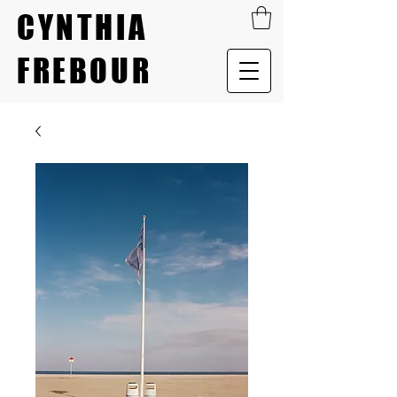
CYNTHIA
FREBOUR