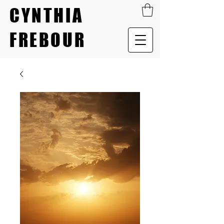
CYNTHIA
FREBOUR